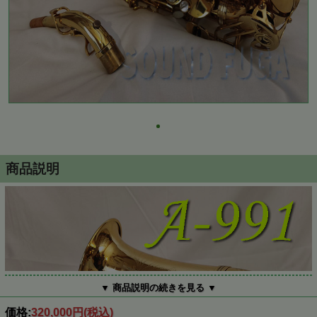
商品説明
▼ 商品説明の続きを見る ▼
価格:
320,000円
(税込)