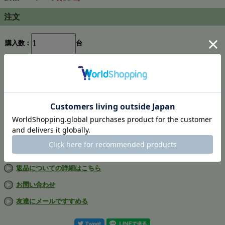
注文
購入数：
台
在庫
あり
返品についての詳細はこちら
お問い合わせ
友達にメールですすめる