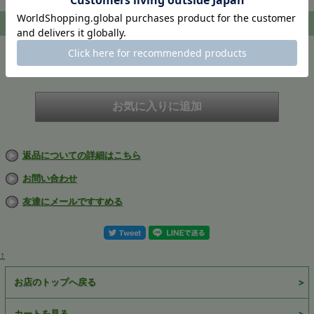
注文
在庫
在庫切れ
返品についての詳細はこちら
お問い合わせ
友達にメールですすめる
↑
お店のトップへ戻る
カートを見る