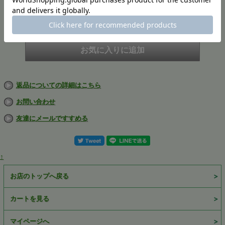
在庫
在庫切れ
返品についての詳細はこちら
お問い合わせ
友達にメールですすめる
↑
お店のトップへ戻る
カートを見る
マイページへ