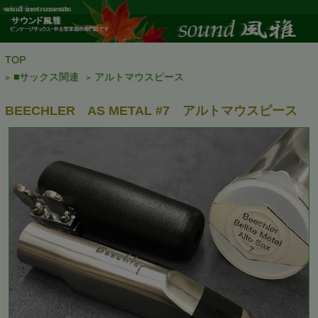
TOP
■サックス関連
アルトマウスピース
>
>
BEECHLER AS METAL #7 アルトマウスピース