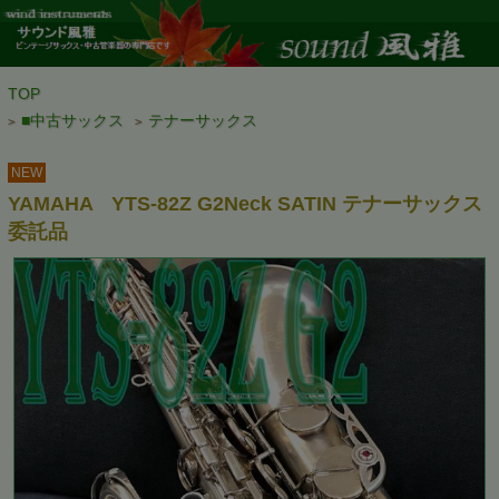
TOP
■中古サックス
テナーサックス
>
>
NEW
YAMAHA YTS-82Z G2Neck SATIN テナーサックス
委託品