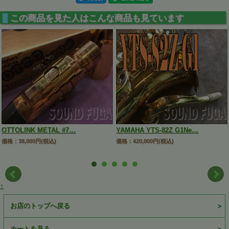
この商品を見た人はこんな商品も見ています
OTTOLINK METAL #7…
YAMAHA YTS-82Z G1Ne…
価格：38,000円(税込)
価格：420,000円(税込)
↑
お店のトップへ戻る
カートを見る