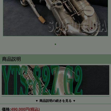
商品説明
▼ 商品説明の続きを見る ▼
価格:
490,000円
(税込)