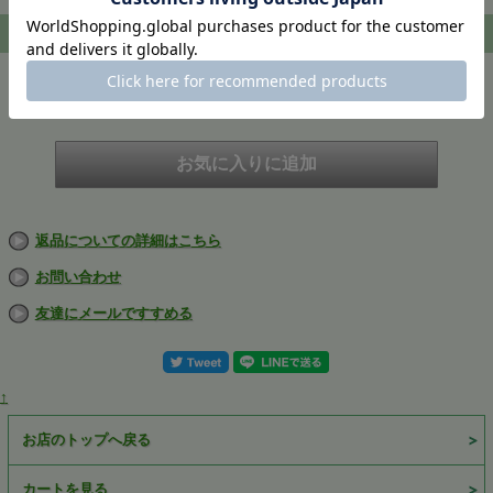
注文
在庫
在庫切れ
返品についての詳細はこちら
お問い合わせ
友達にメールですすめる
↑
お店のトップへ戻る
カートを見る