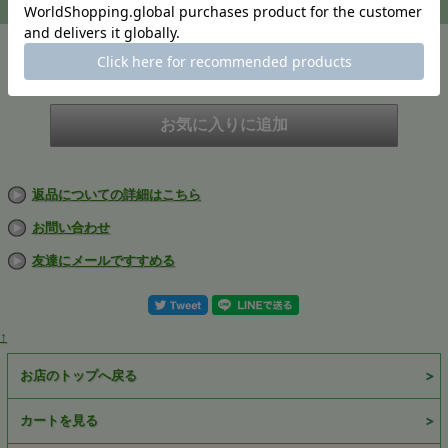
注文
在庫
在庫切れ
返品についての詳細はこちら
お問い合わせ
友達にメールですすめる
↑
お店のトップへ戻る
カートを見る