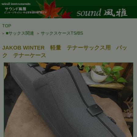
TOP
■サックス関連
サックスケースTS/BS
>
>
JAKOB WINTER 軽量 テナーサックス用 パッ
ク テナーケース