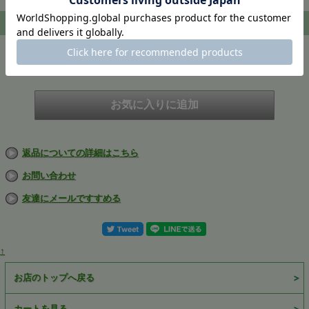
注文
在庫
在庫切れ
返品についての詳細はこちら
お問い合わせ
友達にメールですすめる
↑
お店のトップへ戻る
カートを見る