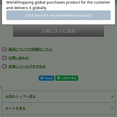
注文
在庫
在庫切れ
返品についての詳細はこちら
お問い合わせ
友達にメールですすめる
↑
お店のトップへ戻る
カートを見る