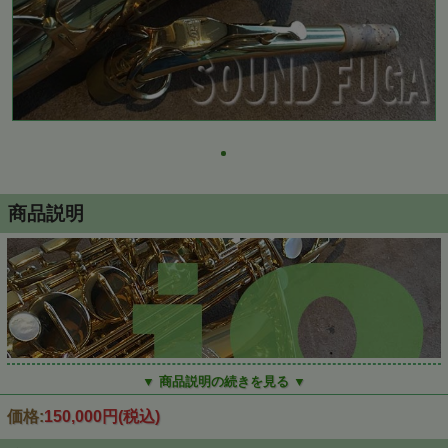
商品説明
▼ 商品説明の続きを見る ▼
価格:
150,000円
(税込)