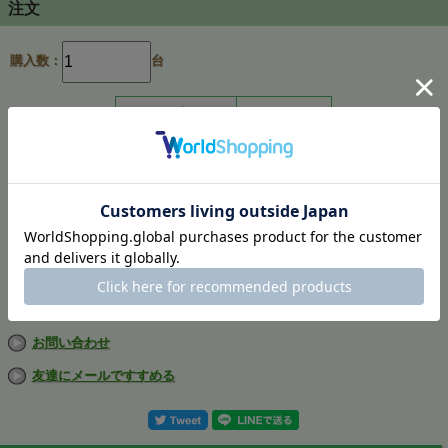
注文
購入数：
台
在庫
あり
返品についての詳細はこちら
お問い合わせ
友達にメールですすめる