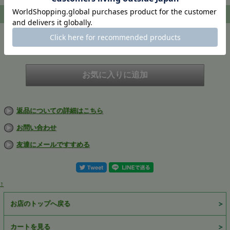
注文
在庫
在庫切れ
返品についての詳細はこちら
お問い合わせ
友達にメールですすめる
↑
お店のトップへ戻る
カートを見る