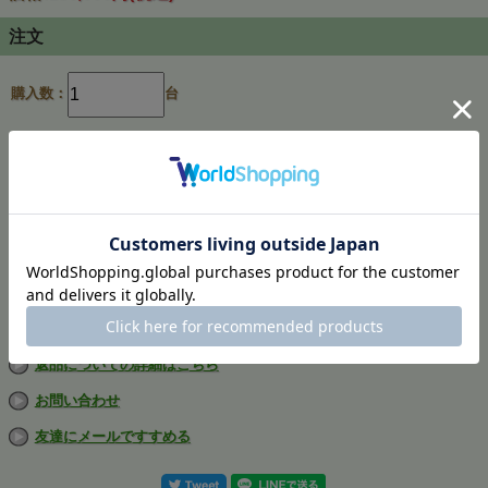
注文
購入数：
台
在庫
あり
返品についての詳細はこちら
お問い合わせ
友達にメールですすめる