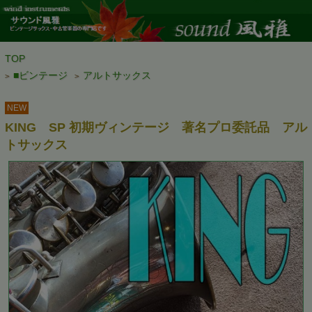
TOP
■ビンテージ
アルトサックス
>
>
NEW
KING SP 初期ヴィンテージ 著名プロ委託品 アル
トサックス