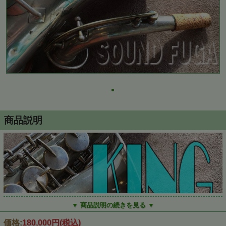
商品説明
▼ 商品説明の続きを見る ▼
価格:
180,000円
(税込)