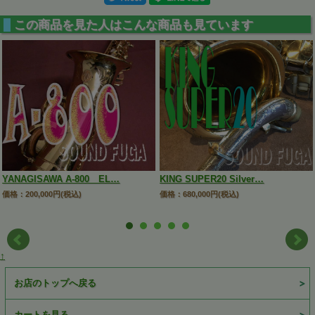
この商品を見た人はこんな商品も見ています
YANAGISAWA A-800 EL…
KING SUPER20 Silver…
価格：200,000円(税込)
価格：680,000円(税込)
↑
お店のトップへ戻る
カートを見る