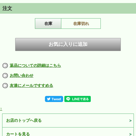
注文
在庫
在庫切れ
返品についての詳細はこちら
お問い合わせ
友達にメールですすめる
↑
お店のトップへ戻る
カートを見る