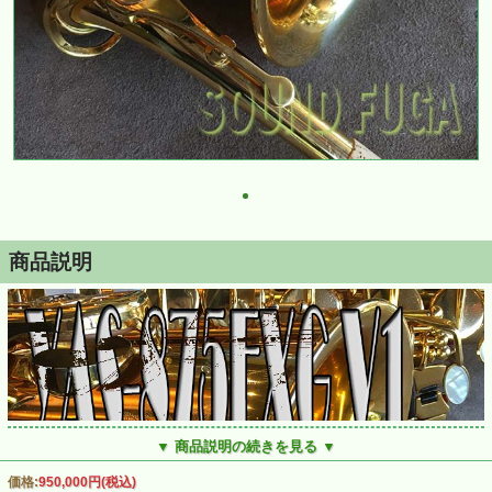
商品説明
▼ 商品説明の続きを見る ▼
価格:
950,000円
(税込)