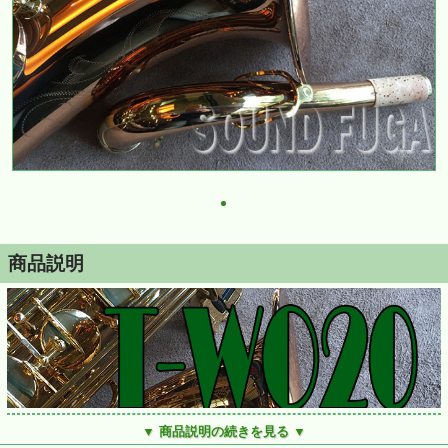
商品説明
▼ 商品説明の続きを見る ▼