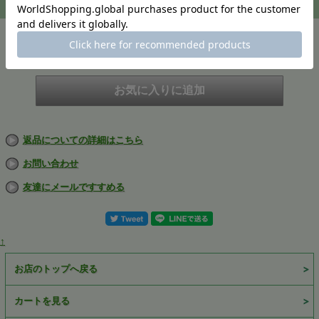
注文
在庫
在庫切れ
返品についての詳細はこちら
お問い合わせ
友達にメールですすめる
↑
お店のトップへ戻る
カートを見る