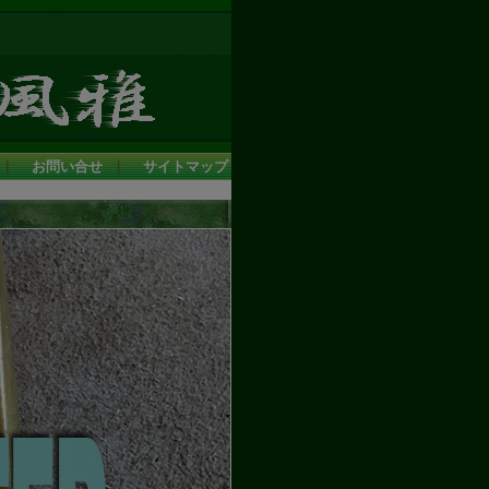
｜
お問い合せ
｜
サイトマップ