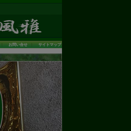
｜
お問い合せ
｜
サイトマップ