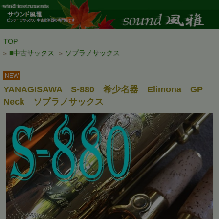
TOP
■中古サックス
ソプラノサックス
>
>
NEW
YANAGISAWA S-880 希少名器 Elimona GP
Neck ソプラノサックス