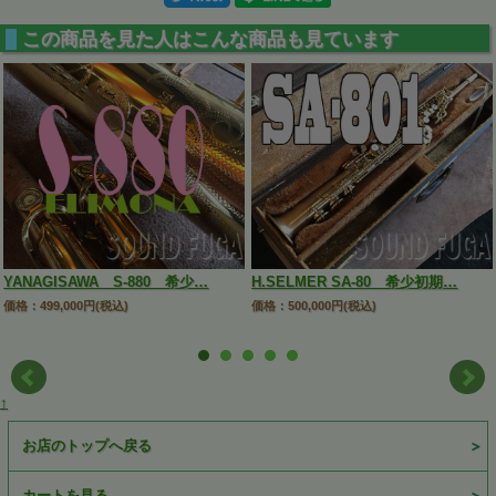
この商品を見た人はこんな商品も見ています
YANAGISAWA S-880 希少…
H.SELMER SA-80 希少初期…
価格：499,000円(税込)
価格：500,000円(税込)
↑
お店のトップへ戻る
カートを見る