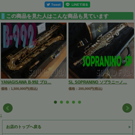
この商品を見た人はこんな商品も見ています
YANAGISAWA B-992 ブロ…
SL SOPRANINO ソプラニーノ…
価格：1,500,000円(税込)
価格：200,000円(税込)
↑
お店のトップへ戻る