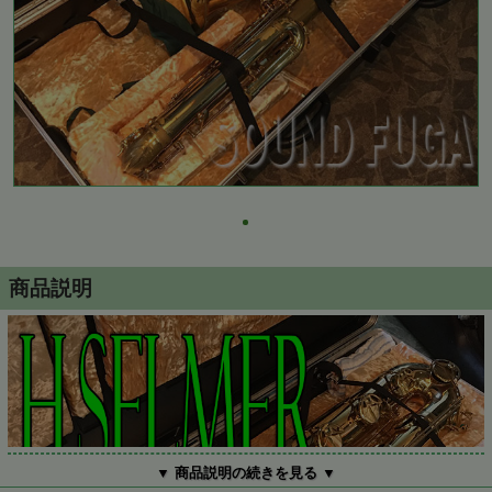
商品説明
▼ 商品説明の続きを見る ▼