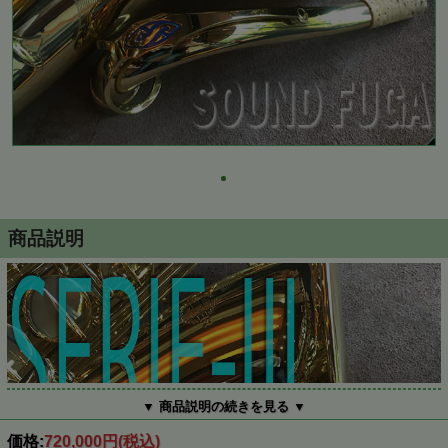
商品説明
▼ 商品説明の続きを見る ▼
価格:
720,000円
(税込)